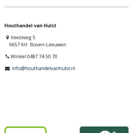
Houthandel van Hulst
Veesteeg 5
6657 KH Boven-Leeuwen
Winkel 0487 74 50 70
info@houthandelvanhulst.nl