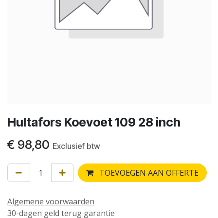
Hultafors Koevoet 109 28 inch
€
98,80
Exclusief btw
TOEVOEGEN AAN OFFERTE
Algemene voorwaarden
30-dagen geld terug garantie