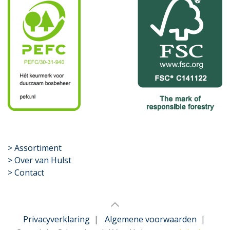
​>
Assortiment
> Over van Hulst
> Contact
Privacyverklaring
|
Algemene voorwaarden
|