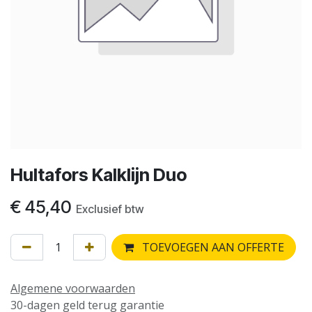
Hultafors Kalklijn Duo
€
45,40
Exclusief btw
TOEVOEGEN AAN OFFERTE
Algemene voorwaarden
30-dagen geld terug garantie