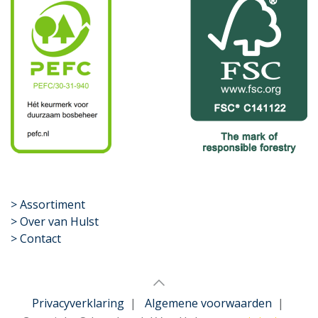
​>
Assortiment
> Over van Hulst
> Contact
Privacyverklaring
|
Algemene voorwaarden
|