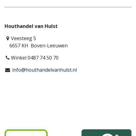
Houthandel van Hulst
Veesteeg 5
6657 KH Boven-Leeuwen
Winkel 0487 74 50 70
info@houthandelvanhulst.nl