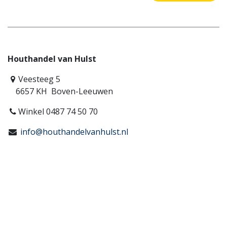
Houthandel van Hulst
Veesteeg 5
6657 KH Boven-Leeuwen
Winkel 0487 74 50 70
info@houthandelvanhulst.nl