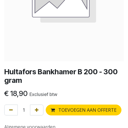
Hultafors Bankhamer B 200 - 300
gram
€
18,90
Exclusief btw
TOEVOEGEN AAN OFFERTE
Algemene voorwaarden