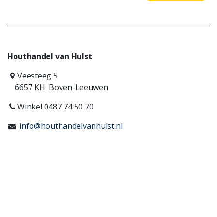
Houthandel van Hulst
Veesteeg 5
6657 KH Boven-Leeuwen
Winkel 0487 74 50 70
info@houthandelvanhulst.nl