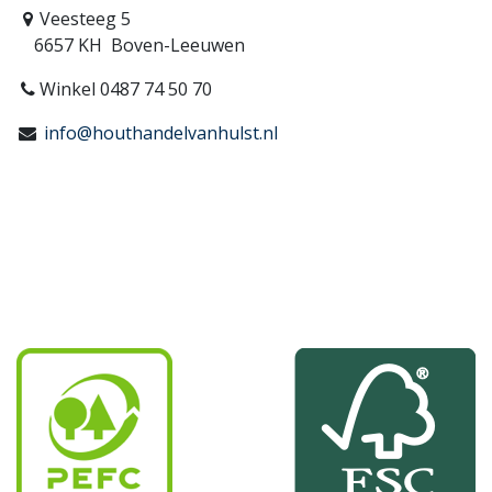
Veesteeg 5
6657 KH Boven-Leeuwen
Winkel 0487 74 50 70
info@houthandelvanhulst.nl