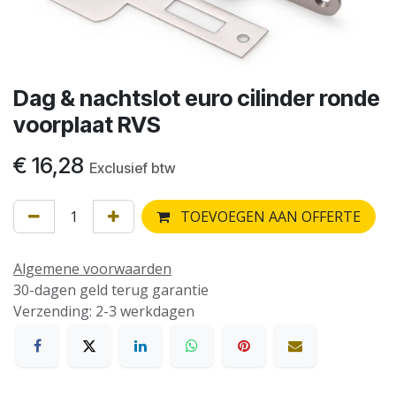
Dag & nachtslot euro cilinder ronde
voorplaat RVS
€
16,28
Exclusief btw
TOEVOEGEN AAN OFFERTE
Algemene voorwaarden
30-dagen geld terug garantie
Verzending: 2-3 werkdagen