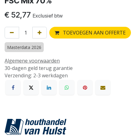
FSC Mix 70%
€
52,77
Exclusief btw
TOEVOEGEN AAN OFFERTE
Masterdata 2026
Algemene voorwaarden
30-dagen geld terug garantie
Verzending: 2-3 werkdagen