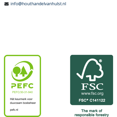
info@houthandelvanhulst.nl