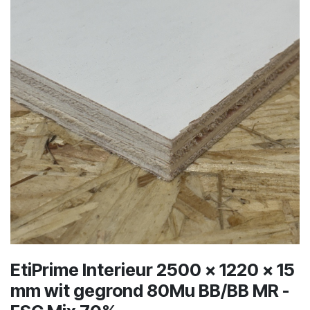
EtiPrime Interieur 2500 x 1220 x 15
mm wit gegrond 80Mu BB/BB MR -