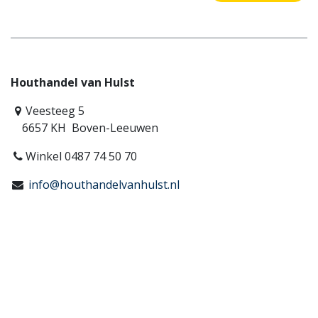
Houthandel van Hulst
Veesteeg 5
6657 KH Boven-Leeuwen
Winkel 0487 74 50 70
info@houthandelvanhulst.nl