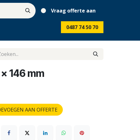
Vraag offerte aan
0487 74 50 70
 x 146 mm
EVOEGEN AAN OFFERTE