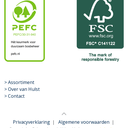
​>
Assortiment
> Over van Hulst
> Contact
Privacyverklaring
|
Algemene voorwaarden
|