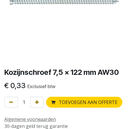
Kozijnschroef 7,5 x 122 mm AW30
€
0,33
Exclusief btw
TOEVOEGEN AAN OFFERTE
Algemene voorwaarden
30-dagen geld terug garantie