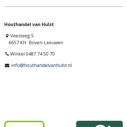
Houthandel van Hulst
Veesteeg 5
6657 KH Boven-Leeuwen
Winkel 0487 74 50 70
info@houthandelvanhulst.nl