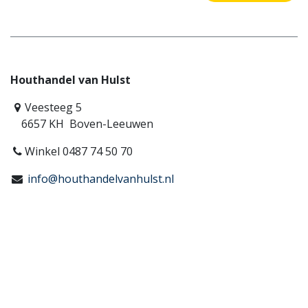
Houthandel van Hulst
Veesteeg 5
6657 KH Boven-Leeuwen
Winkel 0487 74 50 70
info@houthandelvanhulst.nl