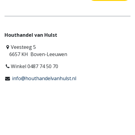
Houthandel van Hulst
Veesteeg 5
6657 KH Boven-Leeuwen
Winkel 0487 74 50 70
info@houthandelvanhulst.nl