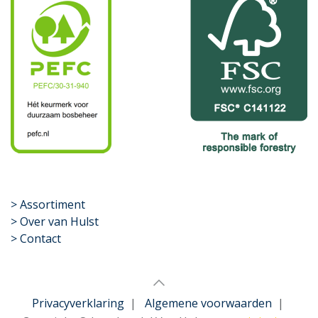
​>
Assortiment
> Over van Hulst
> Contact
Privacyverklaring
|
Algemene voorwaarden
|