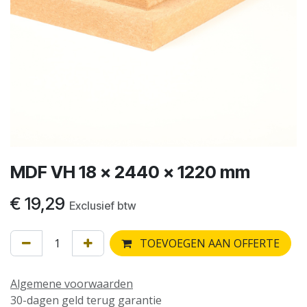
MDF VH 18 x 2440 x 1220 mm
€
19,29
Exclusief btw
TOEVOEGEN AAN OFFERTE
Algemene voorwaarden
30-dagen geld terug garantie