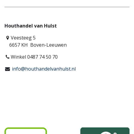
Houthandel van Hulst
Veesteeg 5
6657 KH Boven-Leeuwen
Winkel 0487 74 50 70
info@houthandelvanhulst.nl