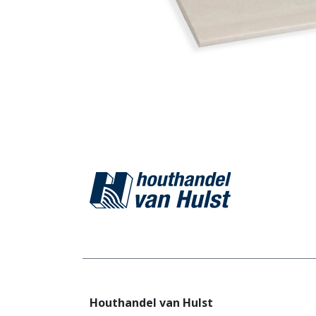
Houthandel van Hulst