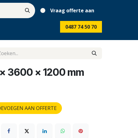
Vraag offerte aan
0487 74 50 70
 x 3600 x 1200 mm
EVOEGEN AAN OFFERTE