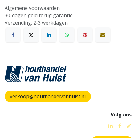
Algemene voorwaarden
30-dagen geld terug garantie
Verzending: 2-3 werkdagen
verkoop@houthandelvanhulst.nl
Volg ons