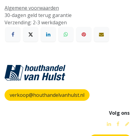
Algemene voorwaarden
30-dagen geld terug garantie
Verzending: 2-3 werkdagen
verkoop@houthandelvanhulst.nl
Volg ons