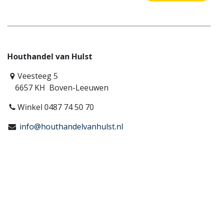
Houthandel van Hulst
Veesteeg 5
6657 KH Boven-Leeuwen
Winkel 0487 74 50 70
info@houthandelvanhulst.nl