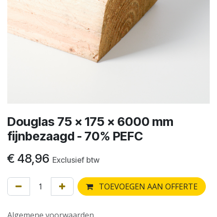
Douglas 75 x 175 x 6000 mm
fijnbezaagd - 70% PEFC
€
48,96
Exclusief btw
TOEVOEGEN AAN OFFERTE
Algemene voorwaarden