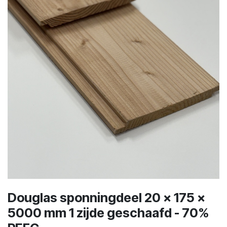
Douglas sponningdeel 20 x 175 x
5000 mm 1 zijde geschaafd - 70%