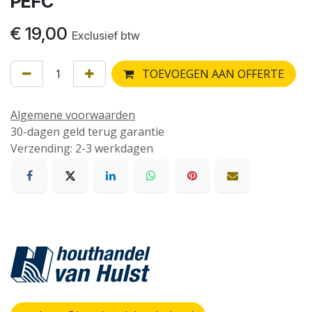
PEFC
€
19,00
Exclusief btw
TOEVOEGEN AAN OFFERTE
Algemene voorwaarden
30-dagen geld terug garantie
Verzending: 2-3 werkdagen