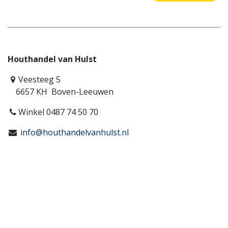
Houthandel van Hulst
Veesteeg 5
6657 KH Boven-Leeuwen
Winkel 0487 74 50 70
info@houthandelvanhulst.nl