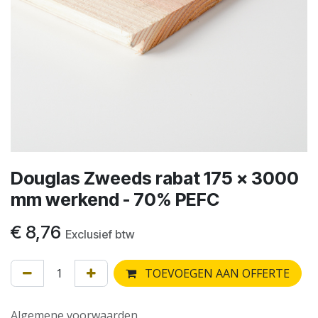
Douglas Zweeds rabat 175 x 3000
mm werkend - 70% PEFC
€
8,76
Exclusief btw
TOEVOEGEN AAN OFFERTE
Algemene voorwaarden