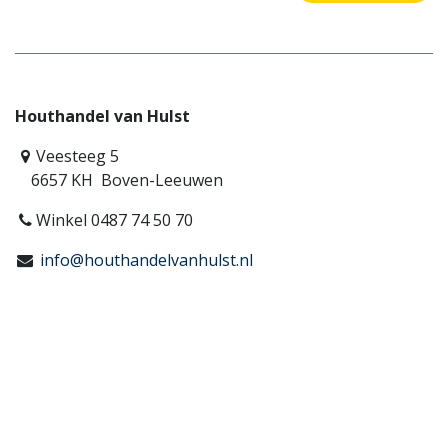
Houthandel van Hulst
Veesteeg 5
6657 KH Boven-Leeuwen
Winkel 0487 74 50 70
info@houthandelvanhulst.nl