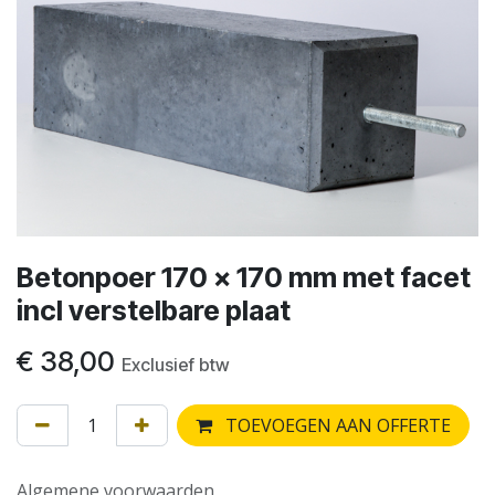
Betonpoer 170 x 170 mm met facet
incl verstelbare plaat
€
38,00
Exclusief btw
TOEVOEGEN AAN OFFERTE
Algemene voorwaarden