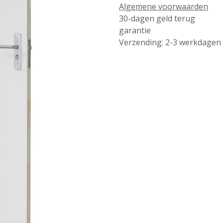
Algemene voorwaarden
30-dagen geld terug
garantie
Verzending: 2-3 werkdagen