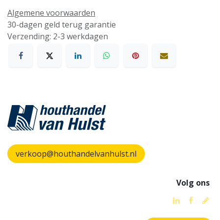
Algemene voorwaarden
30-dagen geld terug garantie
Verzending: 2-3 werkdagen
verkoop@houthandelvanhulst.nl
Volg ons