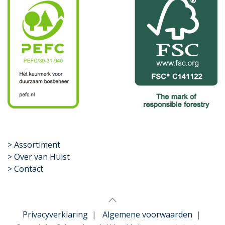
​>
Assortiment
> Over van Hulst
> Contact
Privacyverklaring
|
Algemene voorwaarden
|