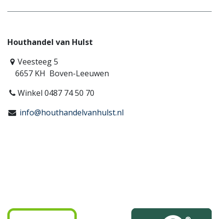
Houthandel van Hulst
Veesteeg 5
6657 KH Boven-Leeuwen
Winkel 0487 74 50 70
info@houthandelvanhulst.nl