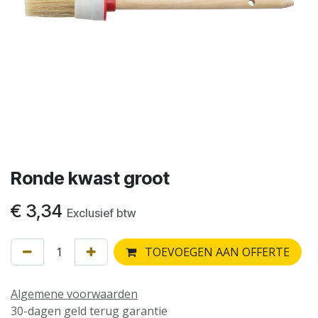
Ronde kwast groot
€
3,34
Exclusief btw
TOEVOEGEN AAN OFFERTE
Algemene voorwaarden
30-dagen geld terug garantie