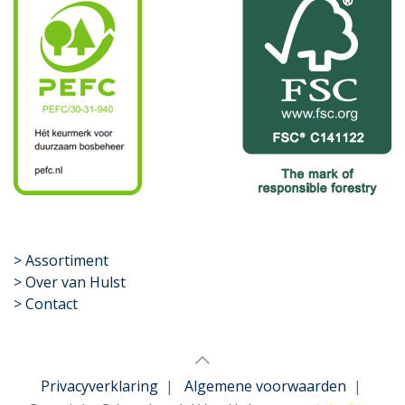
​>
Assortiment
> Over van Hulst
> Contact
Privacyverklaring
|
Algemene voorwaarden
|