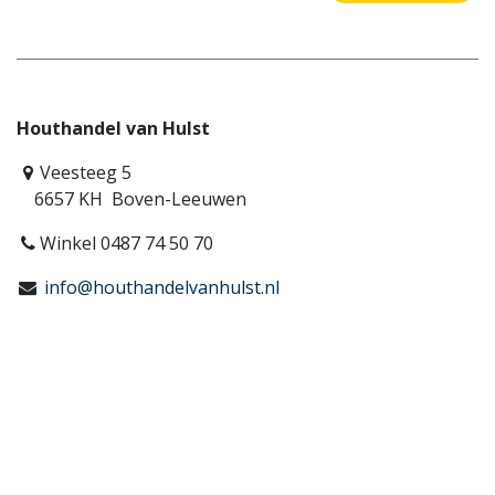
Houthandel van Hulst
Veesteeg 5
6657 KH Boven-Leeuwen
Winkel 0487 74 50 70
info@houthandelvanhulst.nl