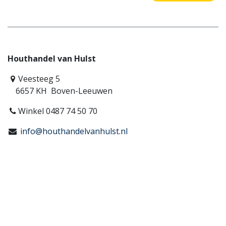
Houthandel van Hulst
Veesteeg 5
6657 KH Boven-Leeuwen
Winkel 0487 74 50 70
info@houthandelvanhulst.nl