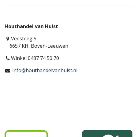
Houthandel van Hulst
Veesteeg 5
6657 KH Boven-Leeuwen
Winkel 0487 74 50 70
info@houthandelvanhulst.nl