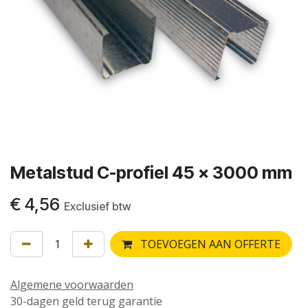
Metalstud C-profiel 45 x 3000 mm
€
4,56
Exclusief btw
TOEVOEGEN AAN OFFERTE
Algemene voorwaarden
30-dagen geld terug garantie