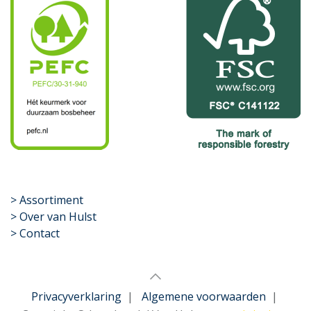
​>
Assortiment
> Over van Hulst
> Contact
Privacyverklaring
|
Algemene voorwaarden
|