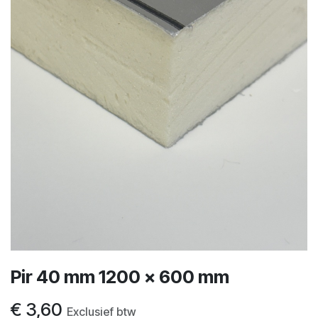
Pir 40 mm 1200 x 600 mm
€
3,60
Exclusief btw