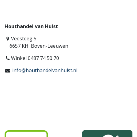
Houthandel van Hulst
Veesteeg 5
6657 KH Boven-Leeuwen
Winkel 0487 74 50 70
info@houthandelvanhulst.nl