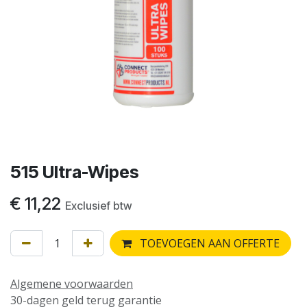
515 Ultra-Wipes
€
11,22
Exclusief btw
TOEVOEGEN AAN OFFERTE
Algemene voorwaarden
30-dagen geld terug garantie