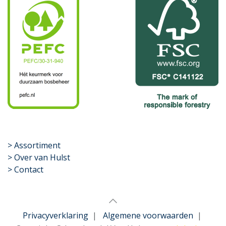
​>
Assortiment
> Over van Hulst
> Contact
Privacyverklaring
|
Algemene voorwaarden
|