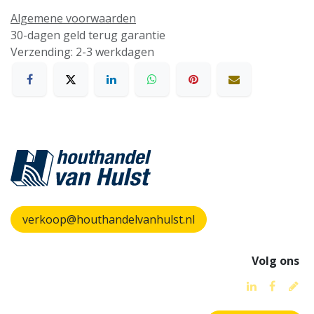
Algemene voorwaarden
30-dagen geld terug garantie
Verzending: 2-3 werkdagen
verkoop@houthandelvanhulst.nl
Volg ons