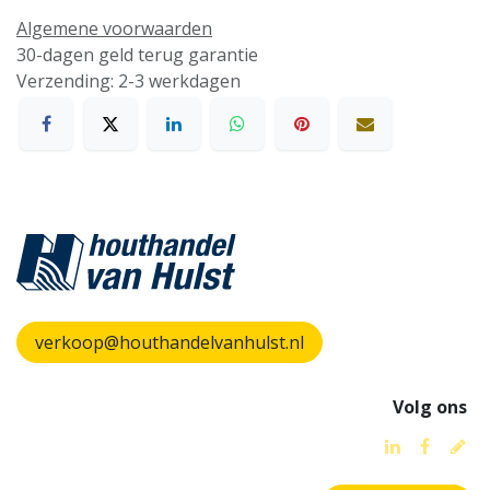
Algemene voorwaarden
30-dagen geld terug garantie
Verzending: 2-3 werkdagen
verkoop@houthandelvanhulst.nl
Volg ons