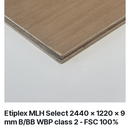
Etiplex MLH Select 2440 x 1220 x 9
mm B/BB WBP class 2 - FSC 100%