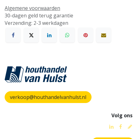
Algemene voorwaarden
30-dagen geld terug garantie
Verzending: 2-3 werkdagen
verkoop@houthandelvanhulst.nl
Volg ons