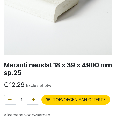
Meranti neuslat 18 x 39 x 4900 mm
sp.25
€
12,29
Exclusief btw
TOEVOEGEN AAN OFFERTE
Algemene voorwaarden