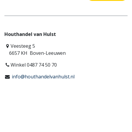
Houthandel van Hulst
Veesteeg 5
6657 KH Boven-Leeuwen
Winkel 0487 74 50 70
info@houthandelvanhulst.nl