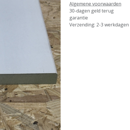
Algemene voorwaarden
30-dagen geld terug
garantie
Verzending: 2-3 werkdagen