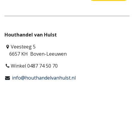
Houthandel van Hulst
Veesteeg 5
6657 KH Boven-Leeuwen
Winkel 0487 74 50 70
info@houthandelvanhulst.nl