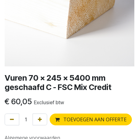
Vuren 70 x 245 x 5400 mm
geschaafd C - FSC Mix Credit
€
60,05
Exclusief btw
TOEVOEGEN AAN OFFERTE
Algemene voorwaarden