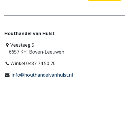
Houthandel van Hulst
Veesteeg 5
6657 KH Boven-Leeuwen
Winkel 0487 74 50 70
info@houthandelvanhulst.nl