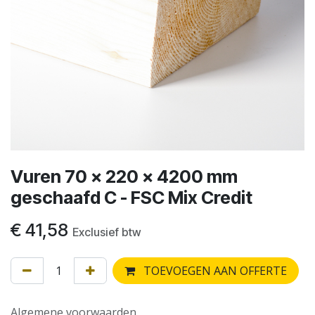
Vuren 70 x 220 x 4200 mm
geschaafd C - FSC Mix Credit
€
41,58
Exclusief btw
TOEVOEGEN AAN OFFERTE
Algemene voorwaarden