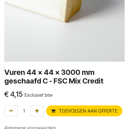
Vuren 44 x 44 x 3000 mm
geschaafd C - FSC Mix Credit
€
4,15
Exclusief btw
TOEVOEGEN AAN OFFERTE
Algemene voorwaarden