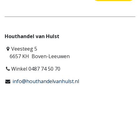
Houthandel van Hulst
Veesteeg 5
6657 KH Boven-Leeuwen
Winkel 0487 74 50 70
info@houthandelvanhulst.nl