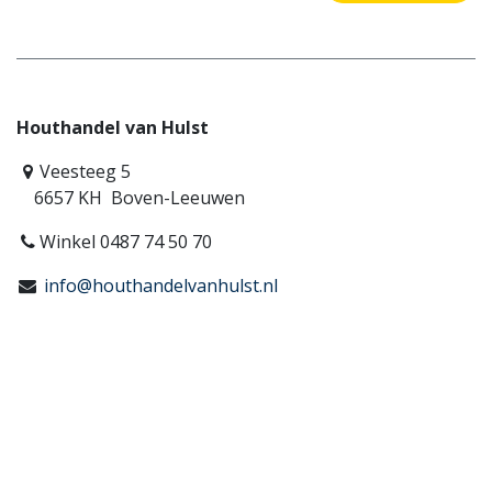
Houthandel van Hulst
Veesteeg 5
6657 KH Boven-Leeuwen
Winkel 0487 74 50 70
info@houthandelvanhulst.nl