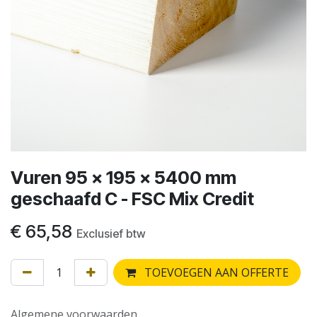
Vuren 95 x 195 x 5400 mm
geschaafd C - FSC Mix Credit
€
65,58
Exclusief btw
TOEVOEGEN AAN OFFERTE
Algemene voorwaarden