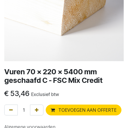
Vuren 70 x 220 x 5400 mm
geschaafd C - FSC Mix Credit
€
53,46
Exclusief btw
TOEVOEGEN AAN OFFERTE
Algemene voorwaarden