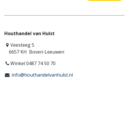
Houthandel van Hulst
Veesteeg 5
6657 KH Boven-Leeuwen
Winkel 0487 74 50 70
info@houthandelvanhulst.nl